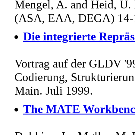
Mengel, A. and Heid, U.
(ASA, EAA, DEGA) 14-1
Die integrierte Repräs
Vortrag auf der GLDV '99
Codierung, Strukturierun
Main. Juli 1999.
The MATE Workbenc