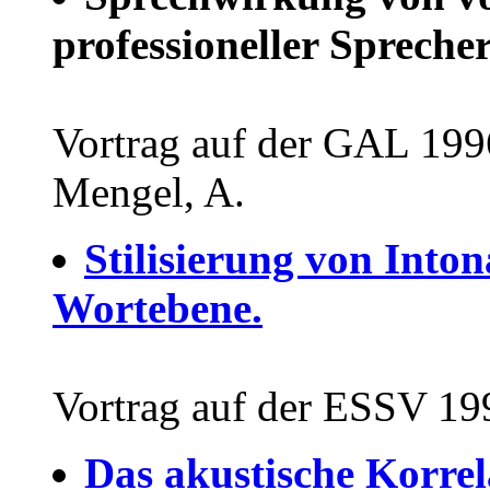
professioneller Sprecher
Vortrag auf der GAL 1996
Mengel, A.
Stilisierung von Inton
Wortebene.
Vortrag auf der ESSV 199
Das akustische Korrel