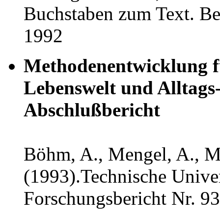
Buchstaben zum Text. Ber
1992
Methodenentwicklung fü
Lebenswelt und Alltags
Abschlußbericht
Böhm, A., Mengel, A., Mu
(1993).Technische Unive
Forschungsbericht Nr. 93