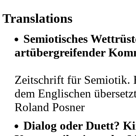
Translations
Semiotisches Wettrüst
artübergreifender Kom
Zeitschrift für Semiotik.
dem Englischen übersetz
Roland Posner
Dialog oder Duett? Ki