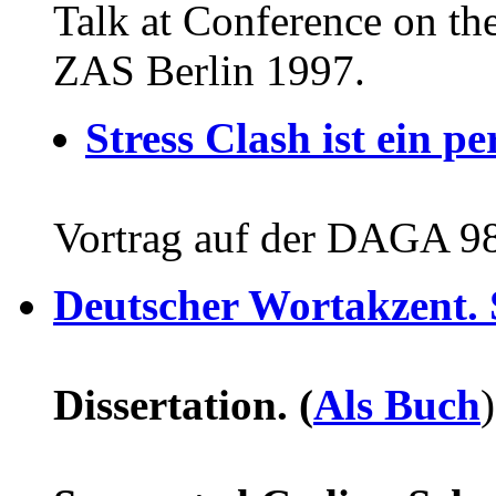
Talk at Conference on th
ZAS Berlin 1997.
Stress Clash ist ein 
Vortrag auf der DAGA 98
Deutscher Wortakzent. 
Dissertation. (
Als Buch
)