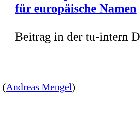
für europäische Namen
Beitrag in der tu-intern
(
Andreas Mengel
)