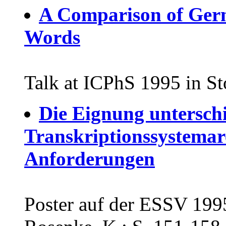
A Comparison of Ge
Words
Talk at ICPhS 1995 in St
Die Eignung unterschi
Transkriptionssystemar
Anforderungen
Poster auf der ESSV 1995