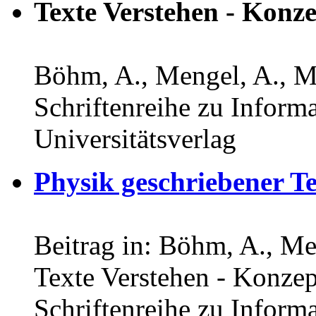
Texte Verstehen - Konz
Böhm, A., Mengel, A., Mu
Schriftenreihe zu Inform
Universitätsverlag
Physik geschriebener Te
Beitrag in: Böhm, A., Me
Texte Verstehen - Konze
Schriftenreihe zu Inform