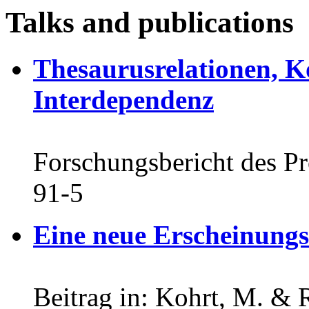
Talks and publications
Thesaurusrelationen, Ko
Interdependenz
Forschungsbericht des P
91-5
Eine neue Erscheinung
Beitrag in: Kohrt, M. & 