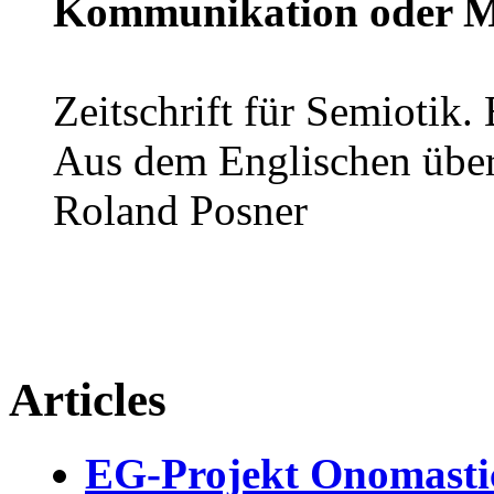
Kommunikation oder M
Zeitschrift für Semiotik. 
Aus dem Englischen über
Roland Posner
Articles
EG-Projekt Onomasti