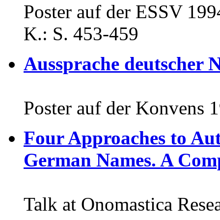
Poster auf der ESSV 1994
K.: S. 453-459
Aussprache deutscher 
Poster auf der Konvens 
Four Approaches to Aut
German Names. A Com
Talk at Onomastica Rese