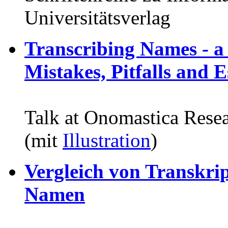
Universitätsverlag
Transcribing Names - a
Mistakes, Pitfalls and 
Talk at Onomastica Rese
(mit
Illustration
)
Vergleich von Transkrip
Namen